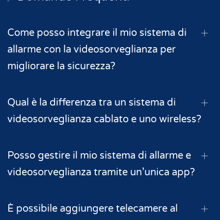
Come posso integrare il mio sistema di
allarme con la videosorveglianza per
migliorare la sicurezza?
Qual è la differenza tra un sistema di
videosorveglianza cablato e uno wireless?
Posso gestire il mio sistema di allarme e
videosorveglianza tramite un’unica app?
È possibile aggiungere telecamere al