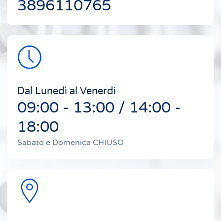
3896110765
Dal Lunedì al Venerdì
09:00 - 13:00 / 14:00 -
18:00
Sabato e Domenica CHIUSO