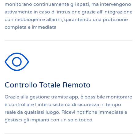
monitorano continuamente gli spazi, ma intervengono
attivamente in caso di intrusione grazie all’integrazione
con nebbiogeni e allarmi, garantendo una protezione
completa e immediata
Controllo Totale Remoto
Grazie alla gestione tramite app, è possibile monitorare
e controllare l’intero sistema di sicurezza in tempo
reale da qualsiasi luogo. Ricevi notifiche immediate e
gestisci gli impianti con un solo tocco