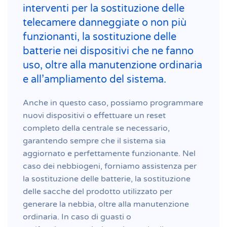
interventi per la sostituzione delle
telecamere danneggiate o non più
funzionanti, la sostituzione delle
batterie nei dispositivi che ne fanno
uso, oltre alla manutenzione ordinaria
e all’ampliamento del sistema.
Anche in questo caso, possiamo programmare
nuovi dispositivi o effettuare un reset
completo della centrale se necessario,
garantendo sempre che il sistema sia
aggiornato e perfettamente funzionante. Nel
caso dei nebbiogeni, forniamo assistenza per
la sostituzione delle batterie, la sostituzione
delle sacche del prodotto utilizzato per
generare la nebbia, oltre alla manutenzione
ordinaria. In caso di guasti o