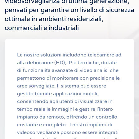
videosorveglianza di ultima generazione,
pensati per garantire un livello di sicurezza
ottimale in ambienti residenziali,
commerciali e industriali
Le nostre soluzioni includono telecamere ad
alta definizione (HD), IP e termiche, dotate
di funzionalità avanzate di video analisi che
permettono di monitorare con precisione le
aree sorvegliate. Il sistema può essere
gestito tramite applicazioni mobili,
consentendo agli utenti di visualizzare in
tempo reale le immagini e gestire l’intero
impianto da remoto, offrendo un controllo
costante e completo. I nostri impianti di
videosorveglianza possono essere integrati