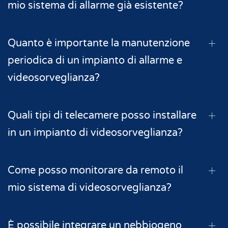
mio sistema di allarme già esistente?
Quanto è importante la manutenzione
periodica di un impianto di allarme e
videosorveglianza?
Quali tipi di telecamere posso installare
in un impianto di videosorveglianza?
Come posso monitorare da remoto il
mio sistema di videosorveglianza?
È possibile integrare un nebbiogeno