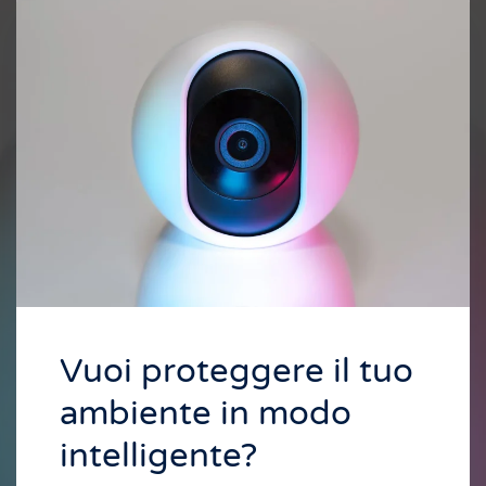
Vuoi proteggere il tuo
ambiente in modo
intelligente?