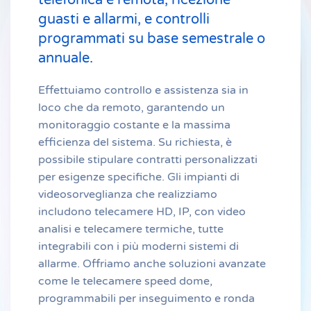
guasti e allarmi, e controlli
programmati su base semestrale o
annuale.
Effettuiamo controllo e assistenza sia in
loco che da remoto, garantendo un
monitoraggio costante e la massima
efficienza del sistema. Su richiesta, è
possibile stipulare contratti personalizzati
per esigenze specifiche. Gli impianti di
videosorveglianza che realizziamo
includono telecamere HD, IP, con video
analisi e telecamere termiche, tutte
integrabili con i più moderni sistemi di
allarme. Offriamo anche soluzioni avanzate
come le telecamere speed dome,
programmabili per inseguimento e ronda