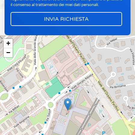
il consenso al trattamento dei miei dati personali.
+
−