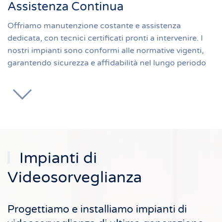
Assistenza Continua
Offriamo manutenzione costante e assistenza
dedicata, con tecnici certificati pronti a intervenire. I
nostri impianti sono conformi alle normative vigenti,
garantendo sicurezza e affidabilità nel lungo periodo
Impianti di
Videosorveglianza
Progettiamo e installiamo impianti di