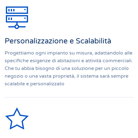
Personalizzazione e Scalabilità
Progettiamo ogni impianto su misura, adattandolo alle
specifiche esigenze di abitazioni e attività commerciali.
Che tu abbia bisogno di una soluzione per un piccolo
negozio o una vasta proprietà, il sistema sarà sempre
scalabile e personalizzato