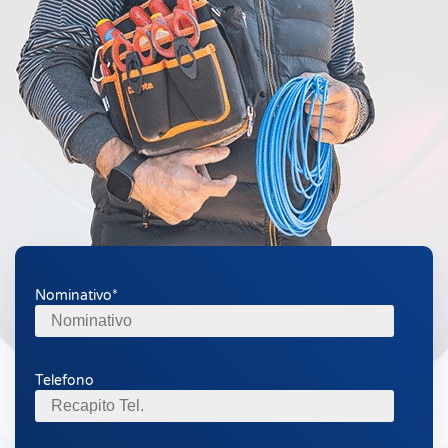
Nominativo*
Telefono