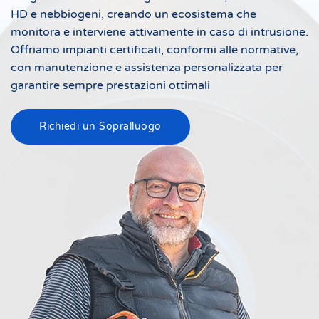
HD e nebbiogeni, creando un ecosistema che
monitora e interviene attivamente in caso di intrusione.
Offriamo impianti certificati, conformi alle normative,
con manutenzione e assistenza personalizzata per
garantire sempre prestazioni ottimali
Richiedi un Sopralluogo