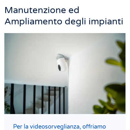
Manutenzione ed
Ampliamento degli impianti
Per la videosorveglianza, offriamo