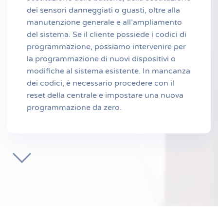
dei sensori danneggiati o guasti, oltre alla
manutenzione generale e all’ampliamento
del sistema. Se il cliente possiede i codici di
programmazione, possiamo intervenire per
la programmazione di nuovi dispositivi o
modifiche al sistema esistente. In mancanza
dei codici, è necessario procedere con il
reset della centrale e impostare una nuova
programmazione da zero.