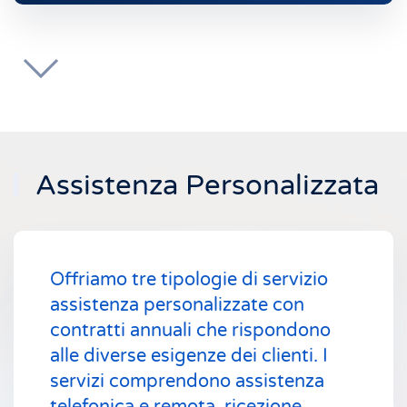
Assistenza Personalizzata
Offriamo tre tipologie di servizio
assistenza personalizzate con
contratti annuali che rispondono
alle diverse esigenze dei clienti. I
servizi comprendono assistenza
telefonica e remota, ricezione