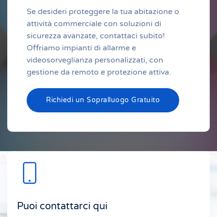
Se desideri proteggere la tua abitazione o
attività commerciale con soluzioni di
sicurezza avanzate, contattaci subito!
Offriamo impianti di allarme e
videosorveglianza personalizzati, con
gestione da remoto e protezione attiva.
Richiedi un Sopralluogo Gratuito
Puoi contattarci qui