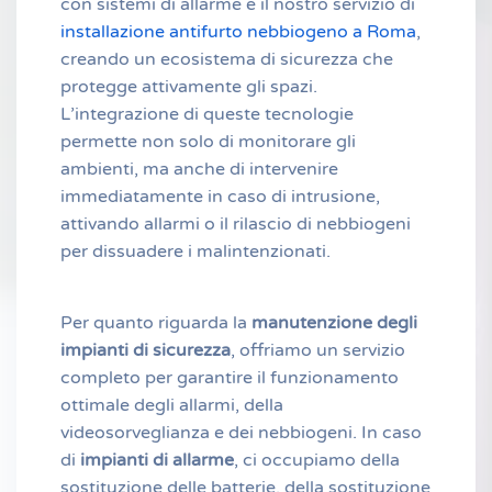
con sistemi di allarme e il nostro servizio di
installazione antifurto nebbiogeno a Roma
,
creando un ecosistema di sicurezza che
protegge attivamente gli spazi.
L’integrazione di queste tecnologie
permette non solo di monitorare gli
ambienti, ma anche di intervenire
immediatamente in caso di intrusione,
attivando allarmi o il rilascio di nebbiogeni
per dissuadere i malintenzionati.
Per quanto riguarda la
manutenzione degli
impianti di sicurezza
, offriamo un servizio
completo per garantire il funzionamento
ottimale degli allarmi, della
videosorveglianza e dei nebbiogeni. In caso
di
impianti di allarme
, ci occupiamo della
sostituzione delle batterie, della sostituzione