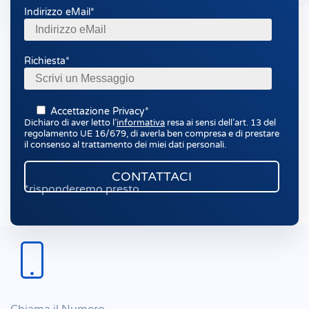
Indirizzo eMail*
Richiesta*
Accettazione Privacy*
Dichiaro di aver letto l’
informativa
resa ai sensi dell’art. 13 del
regolamento UE 16/679, di averla ben compresa e di prestare
il consenso al trattamento dei miei dati personali.
*risponderemo presto