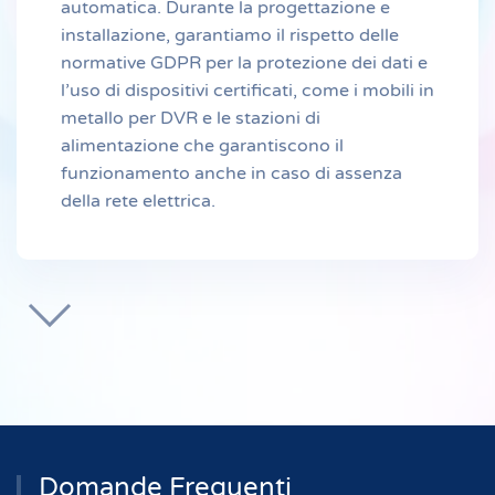
automatica. Durante la progettazione e
installazione, garantiamo il rispetto delle
normative GDPR per la protezione dei dati e
l’uso di dispositivi certificati, come i mobili in
metallo per DVR e le stazioni di
alimentazione che garantiscono il
funzionamento anche in caso di assenza
della rete elettrica.
Domande Frequenti