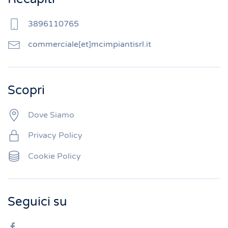
3896110765
commerciale[et]mcimpiantisrl.it
Scopri
Dove Siamo
Privacy Policy
Cookie Policy
Seguici su