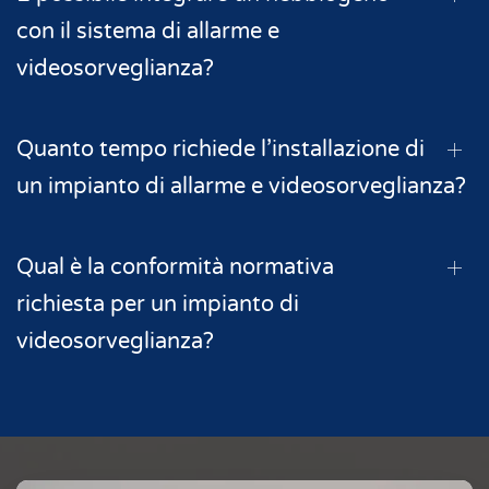
con il sistema di allarme e
videosorveglianza?
Quanto tempo richiede l’installazione di
un impianto di allarme e videosorveglianza?
Qual è la conformità normativa
richiesta per un impianto di
videosorveglianza?