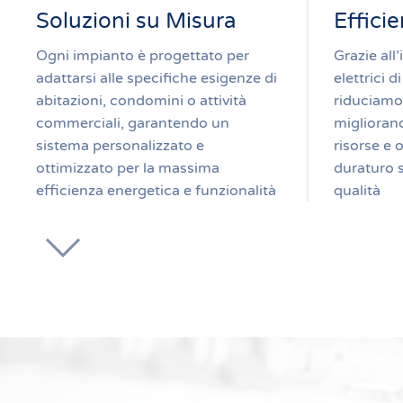
Soluzioni su Misura
Effici
Ogni impianto è progettato per
Grazie all’
adattarsi alle specifiche esigenze di
elettrici 
abitazioni, condomini o attività
riduciamo
commerciali, garantendo un
migliorand
sistema personalizzato e
risorse e 
ottimizzato per la massima
duraturo 
efficienza energetica e funzionalità
qualità