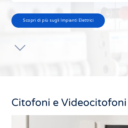
Scopri di più sugli Impianti Elettrici
Citofoni e Videocitofoni